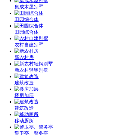
集成木屋别墅
田园综合体
田园综合体
农村自建别墅
新农村房
新农村轻钢别墅
建筑改造
楼房加层
建筑改造
移动厕所
警卫亭、警务亭