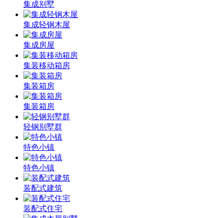
集成别墅
集成轻钢木屋
集成房屋
集装移动箱房
集装箱房
集装箱房
轻钢别墅群
特色小镇
特色小镇
装配式建筑
装配式住宅