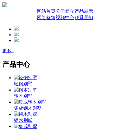
网站首页
公司简介
产品展示
网络营销
视频中心
联系我们
更多..
产品中心
轻钢别墅
钢木别墅
集成钢木别墅
钢木别墅