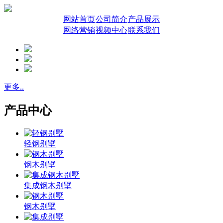
网站首页
公司简介
产品展示
网络营销
视频中心
联系我们
更多..
产品中心
轻钢别墅
钢木别墅
集成钢木别墅
钢木别墅