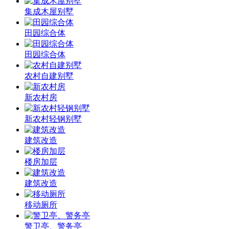
集成木屋别墅
田园综合体
田园综合体
农村自建别墅
新农村房
新农村轻钢别墅
建筑改造
楼房加层
建筑改造
移动厕所
警卫亭、警务亭