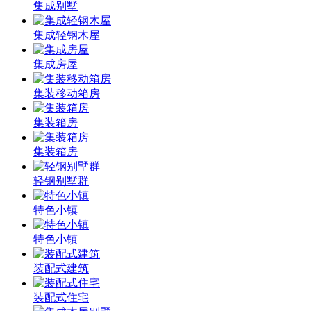
集成别墅
集成轻钢木屋
集成房屋
集装移动箱房
集装箱房
集装箱房
轻钢别墅群
特色小镇
特色小镇
装配式建筑
装配式住宅