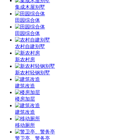
集成木屋别墅
田园综合体
田园综合体
农村自建别墅
新农村房
新农村轻钢别墅
建筑改造
楼房加层
建筑改造
移动厕所
警卫亭、警务亭