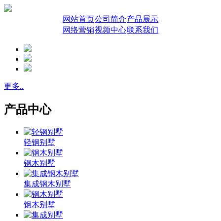
网站首页
公司简介
产品展示
网络营销
视频中心
联系我们
更多..
产品中心
轻钢别墅
钢木别墅
集成钢木别墅
钢木别墅