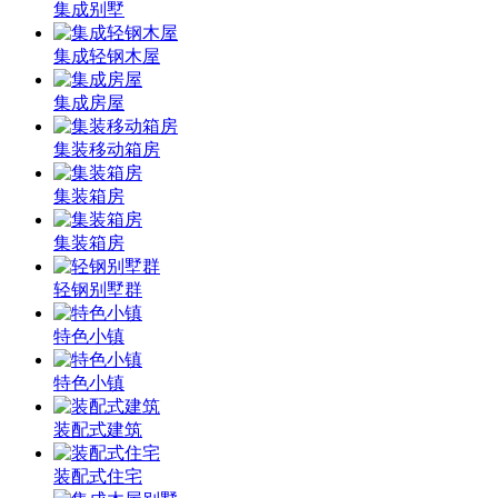
集成别墅
集成轻钢木屋
集成房屋
集装移动箱房
集装箱房
集装箱房
轻钢别墅群
特色小镇
特色小镇
装配式建筑
装配式住宅