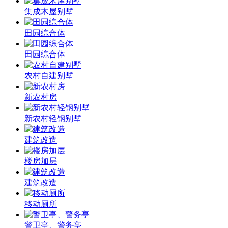
集成木屋别墅
田园综合体
田园综合体
农村自建别墅
新农村房
新农村轻钢别墅
建筑改造
楼房加层
建筑改造
移动厕所
警卫亭、警务亭