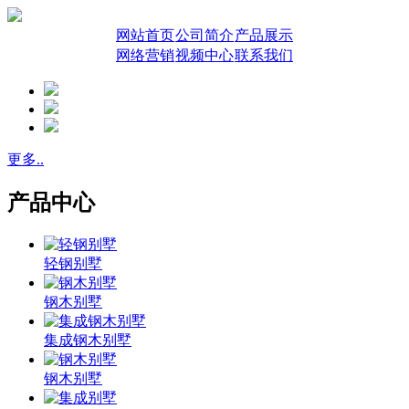
网站首页
公司简介
产品展示
网络营销
视频中心
联系我们
更多..
产品中心
轻钢别墅
钢木别墅
集成钢木别墅
钢木别墅