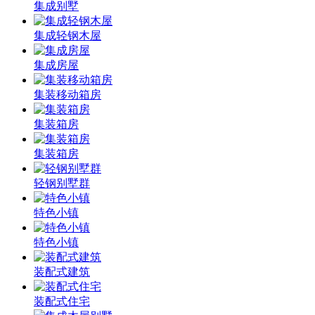
集成别墅
集成轻钢木屋
集成房屋
集装移动箱房
集装箱房
集装箱房
轻钢别墅群
特色小镇
特色小镇
装配式建筑
装配式住宅