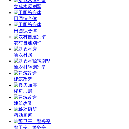
集成木屋别墅
田园综合体
田园综合体
农村自建别墅
新农村房
新农村轻钢别墅
建筑改造
楼房加层
建筑改造
移动厕所
警卫亭、警务亭