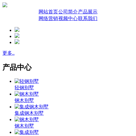
网站首页
公司简介
产品展示
网络营销
视频中心
联系我们
更多..
产品中心
轻钢别墅
钢木别墅
集成钢木别墅
钢木别墅