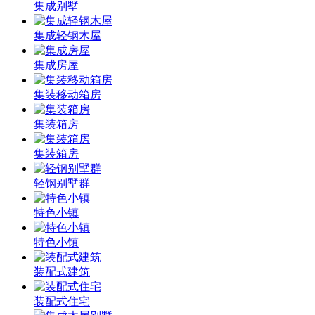
集成别墅
集成轻钢木屋
集成房屋
集装移动箱房
集装箱房
集装箱房
轻钢别墅群
特色小镇
特色小镇
装配式建筑
装配式住宅