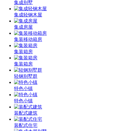
集成别墅
集成轻钢木屋
集成房屋
集装移动箱房
集装箱房
集装箱房
轻钢别墅群
特色小镇
特色小镇
装配式建筑
装配式住宅