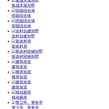
集成木屋别墅
田园综合体
田园综合体
农村自建别墅
新农村房
新农村轻钢别墅
建筑改造
楼房加层
建筑改造
移动厕所
警卫亭、警务亭