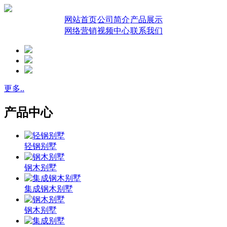
网站首页
公司简介
产品展示
网络营销
视频中心
联系我们
更多..
产品中心
轻钢别墅
钢木别墅
集成钢木别墅
钢木别墅