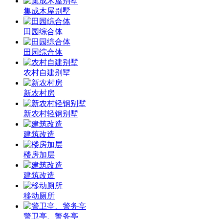
集成木屋别墅
田园综合体
田园综合体
农村自建别墅
新农村房
新农村轻钢别墅
建筑改造
楼房加层
建筑改造
移动厕所
警卫亭、警务亭