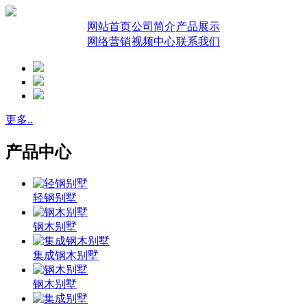
网站首页
公司简介
产品展示
网络营销
视频中心
联系我们
更多..
产品中心
轻钢别墅
钢木别墅
集成钢木别墅
钢木别墅