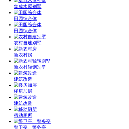
集成木屋别墅
田园综合体
田园综合体
农村自建别墅
新农村房
新农村轻钢别墅
建筑改造
楼房加层
建筑改造
移动厕所
警卫亭、警务亭