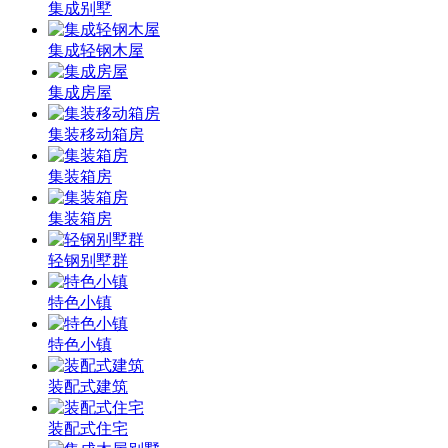
集成别墅
集成轻钢木屋
集成房屋
集装移动箱房
集装箱房
集装箱房
轻钢别墅群
特色小镇
特色小镇
装配式建筑
装配式住宅