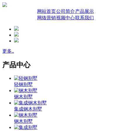
网站首页
公司简介
产品展示
网络营销
视频中心
联系我们
更多..
产品中心
轻钢别墅
钢木别墅
集成钢木别墅
钢木别墅